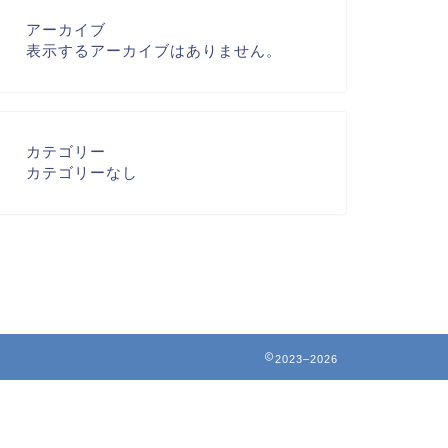
アーカイブ
表示するアーカイブはありません。
カテゴリー
カテゴリーなし
2023–2026