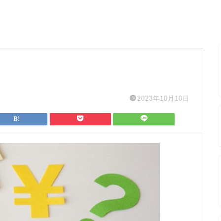
2023年10月10日