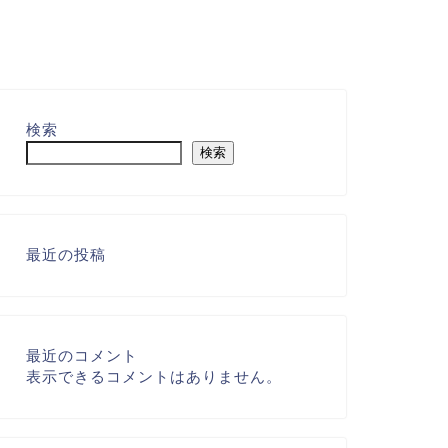
検索
検索
最近の投稿
最近のコメント
表示できるコメントはありません。