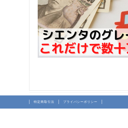
特定商取引法
プライバシーポリシー