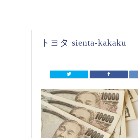
トヨタ sienta-kakaku