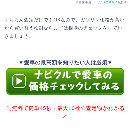
※画像引用：
より
ナビクル公式サイト
もちろん査定だけでもOKなので、ガソリン価格が高い
から買い替え検討ならまずは相場のチェックをしてお
きましょう。
▼愛車の最高額を知りたい人は必須▼
＼無料で簡単45秒・最大10社の査定額がわかる
／