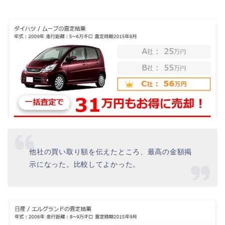
他社の買い取り額を伝えたところ、最高の金額掲
示になった。比較してよかった。