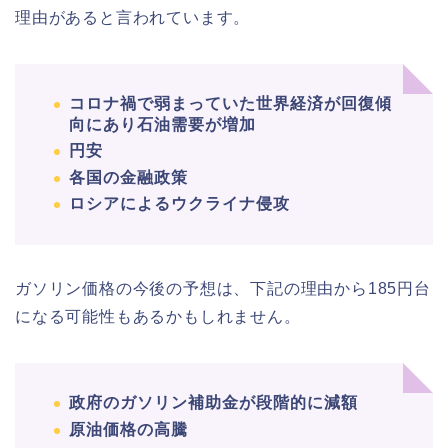
理由があると言われています。
コロナ禍で弱まっていた世界経済が回復傾
向にあり石油需要が増加
円安
各国の金融政策
ロシアによるウクライナ侵攻
ガソリン価格の今後の予想は、下記の理由から185円台
になる可能性もあるかもしれません。
政府のガソリン補助金が段階的に減額
原油価格の高騰