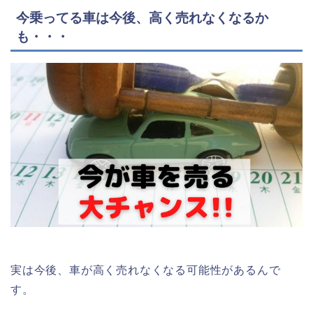
今乗ってる車は今後、高く売れなくなるか
も・・・
実は今後、車が高く売れなくなる可能性があるんで
す。