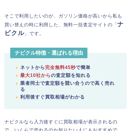
そこで利用したいのが、ガソリン価格が高いから私も
ナ
買い替えの時に利用した、無料一括査定サイトの「
ビクル
」です。
ナビクル特徴・選ばれる理由
ネットから
完全無料45秒
で簡単
最大10社から
の査定額を知れる
業者同士で査定額を競い合うので高く売れ
る
利用後すぐ買取相場がわかる
ナビクルなら入力後すぐに買取相場が表示されるの
で、いくらで売れるのか知りたい人にもおすすめで