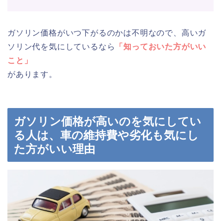
ガソリン価格がいつ下がるのかは不明なので、高いガ
ソリン代を気にしているなら
「知っておいた方がいい
こと」
があります。
ガソリン価格が高いのを気にしてい
る人は、車の維持費や劣化も気にし
た方がいい理由