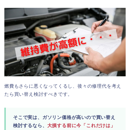
燃費もさらに悪くなってくるし、後々の修理代を考え
たら買い替え検討すべきです。
そこで実は、ガソリン価格が高いので買い替え
検討するなら、
大損する前に今「これだけは」