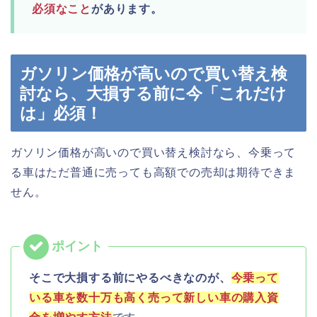
必須なこと
があります。
ガソリン価格が高いので買い替え検
討なら、大損する前に今「これだけ
は」必須！
ガソリン価格が高いので買い替え検討なら、今乗って
る車はただ普通に売っても高額での売却は期待できま
せん。
そこで大損する前にやるべきなのが、
今乗って
いる車を数十万も高く売って新しい車の購入資