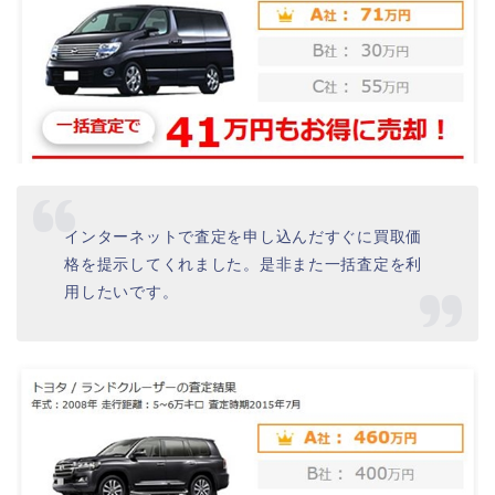
インターネットで査定を申し込んだすぐに買取価
格を提示してくれました。是非また一括査定を利
用したいです。