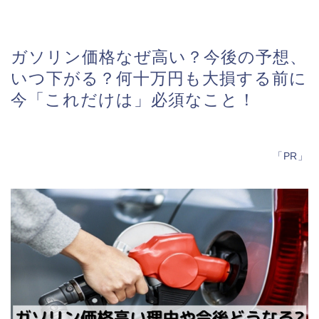
ガソリン価格なぜ高い？今後の予想、
いつ下がる？何十万円も大損する前に
今「これだけは」必須なこと！
「PR」