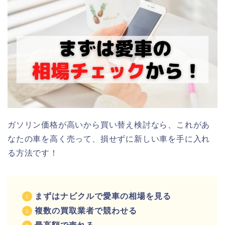
ガソリン価格が高いから買い替え検討なら、これがあ
なたの車を高く売って、損せずに新しい車を手に入れ
る方法です！
まずはナビクルで愛車の相場を見る
複数の買取業者で競わせる