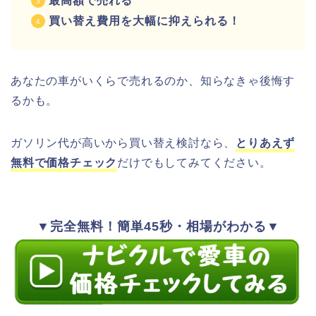
最高額で売れる
買い替え費用を大幅に抑えられる！
あなたの車がいくらで売れるのか、知らなきゃ後悔す
るかも。
ガソリン代が高いから買い替え検討なら、
とりあえず
無料で価格チェック
だけでもしてみてください。
▼完全無料！簡単45秒・相場がわかる▼