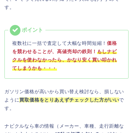
す。
複数社に一括で査定して大幅な時間短縮！
価格
を競わせることが、高値売却の鉄則！
もしナビ
クルを使わなかったら、かなり安く買い叩かれ
てしまうかも・・・
ガソリン価格が高いから買い替え検討なら、損しない
ように
買取価格をとりあえずチェックした方がいい
で
す。
ナビクルなら車の情報（メーカー、車種、走行距離な