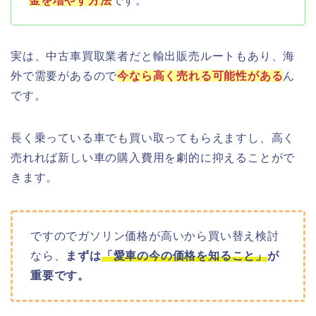
金を増やす方法
です。
実は、中古車買取業者だと輸出販売ルートもあり、海
外で需要があるので
今なら高く売れる可能性がある
ん
です。
長く乗っている車でも買い取ってもらえますし、高く
売れれば新しい車の購入費用を劇的に抑えることがで
きます。
ですのでガソリン価格が高いから買い替え検討
なら、
まずは
「愛車の今の価格を知ること」
が
重要です。