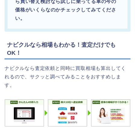
ら買い替え検討なら試しに乗ってる車の今の
価格がいくらなのかチェックしてみてくださ
い。
ナビクルなら相場もわかる！査定だけでも
OK！
ナビクルなら査定依頼と同時に買取相場も算出してく
れるので、サクッと調べてみることをおすすめしま
す。