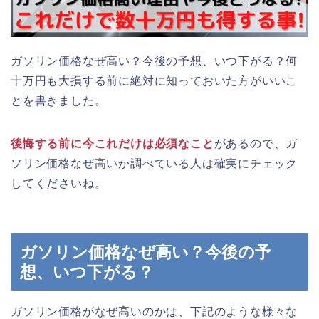
ガソリン価格なぜ高い？今後の予想、いつ下がる？何
十万円も大損する前に絶対に知っておいた方がいいこ
とを書きました。
後悔する前に今これだけは必須なこと
があるので、ガ
ソリン価格なぜ高いか調べている人は確実にチェック
してくださいね。
ガソリン価格なぜ高い？今後の予
想、いつ下がる？
ガソリン価格がなぜ高いのかは、下記のような様々な