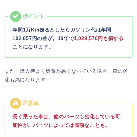
年間1万Km走るとしたらガソリン代は年間
102,857円の差が。10年で
1,028,570円も損する
ことになります。
また、購入時より燃費が悪くなっている場合、車の劣
化も気になります。
長く乗った車は、他のパーツも劣化している可
能性が。パーツによっては高額なことも。