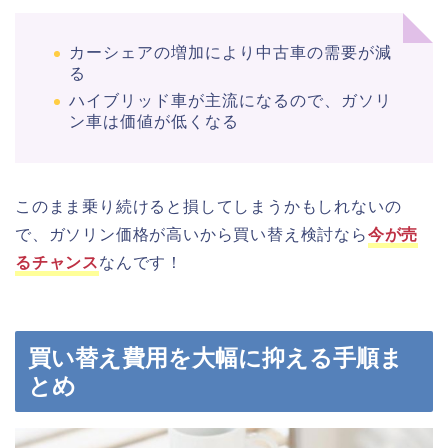
カーシェアの増加により中古車の需要が減
る
ハイブリッド車が主流になるので、ガソリ
ン車は価値が低くなる
このまま乗り続けると損してしまうかもしれないの
で、ガソリン価格が高いから買い替え検討なら
今が売
るチャンス
なんです！
買い替え費用を大幅に抑える手順ま
とめ