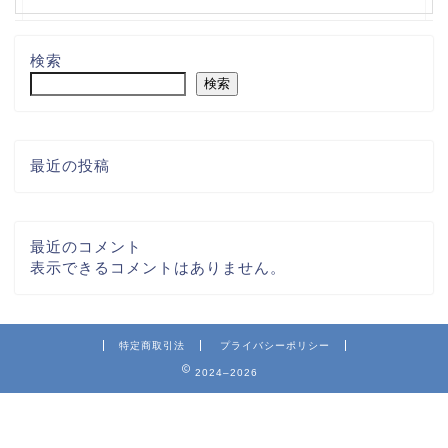
検索
検索
最近の投稿
最近のコメント
表示できるコメントはありません。
特定商取引法
プライバシーポリシー
2024–2026