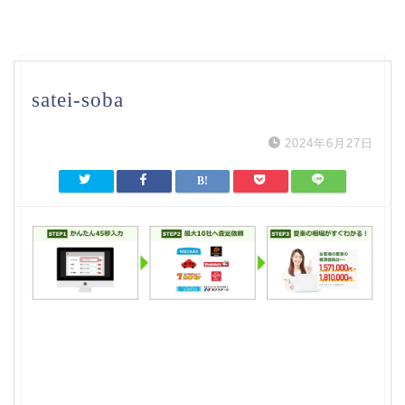
satei-soba
2024年6月27日