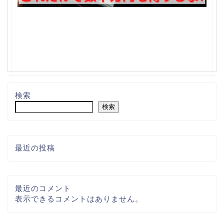
検索
検索
最近の投稿
最近のコメント
表示できるコメントはありません。