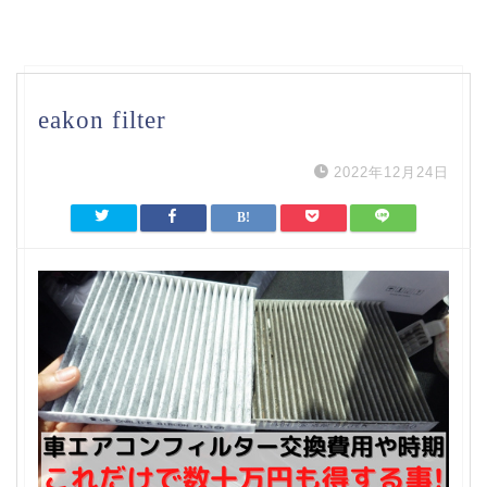
eakon filter
2022年12月24日