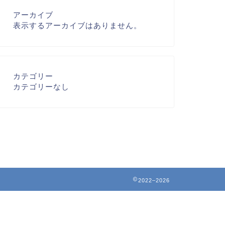
アーカイブ
表示するアーカイブはありません。
カテゴリー
カテゴリーなし
2022–2026