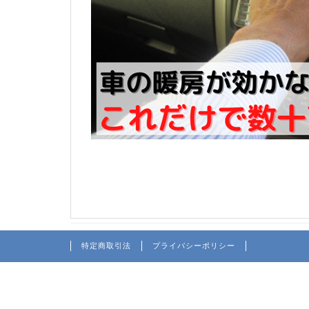
特定商取引法
プライバシーポリシー