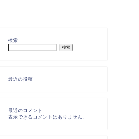
検索
検索
最近の投稿
最近のコメント
表示できるコメントはありません。