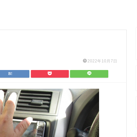
2022年10月7日