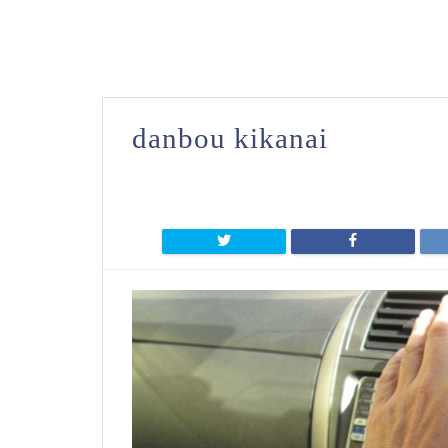
danbou kikanai