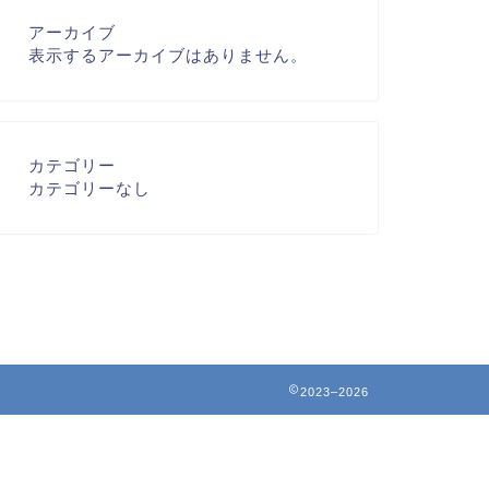
アーカイブ
表示するアーカイブはありません。
カテゴリー
カテゴリーなし
2023–2026