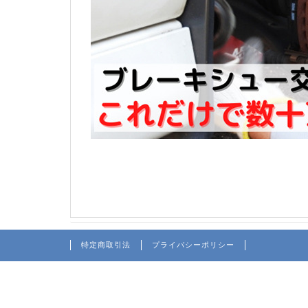
特定商取引法
プライバシーポリシー