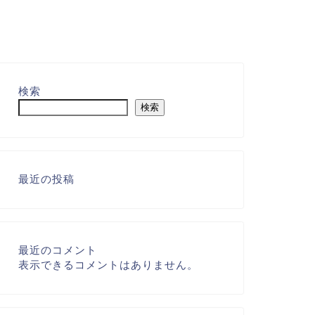
検索
検索
最近の投稿
最近のコメント
表示できるコメントはありません。