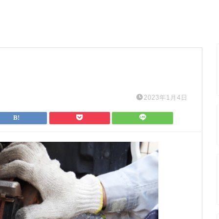
2023年1月4日