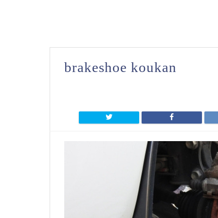
brakeshoe koukan