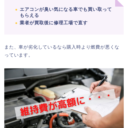
エアコンが臭い気になる車でも買い取って
もらえる
業者が買取後に修理工場で直す
また、車が劣化しているなら購入時より燃費が悪くな
っています。