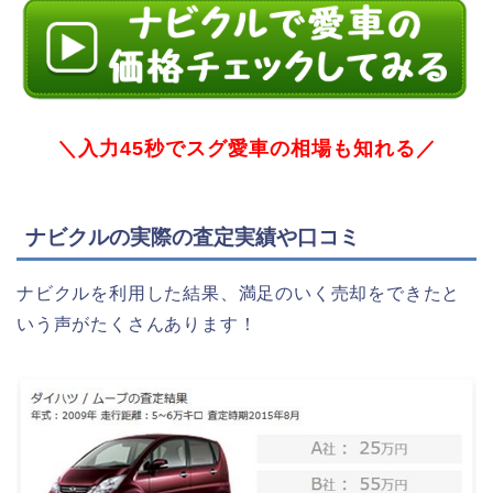
＼入力45秒でスグ愛車の相場も知れる／
ナビクルの実際の査定実績や口コミ
ナビクルを利用した結果、満足のいく売却をできたと
いう声がたくさんあります！