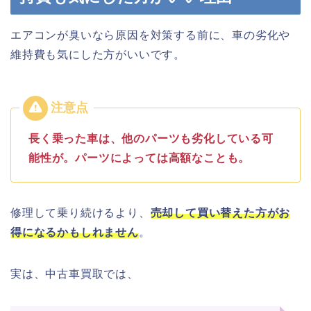
エアコンが臭いなら原因を対策する前に、車の劣化や
維持費も気にした方がいいです。
長く乗った車は、他のパーツも劣化している可
能性が。パーツによっては高額なことも。
修理して乗り続けるより、
売却して買い替えた方がお
得になるかもしれません
。
実は、中古車買取では、