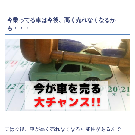
今乗ってる車は今後、高く売れなくなるか
も・・・
実は今後、車が高く売れなくなる可能性があるんで