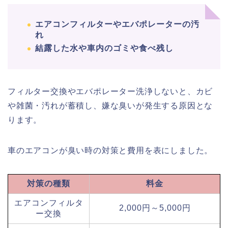
エアコンフィルターやエバポレーターの汚
れ
結露した水や車内のゴミや食べ残し
フィルター交換やエバポレーター洗浄しないと、カビ
や雑菌・汚れが蓄積し、嫌な臭いが発生する原因とな
ります。
車のエアコンが臭い時の対策と費用を表にしました。
対策の種類
料金
エアコンフィルタ
2,000円～5,000円
ー交換