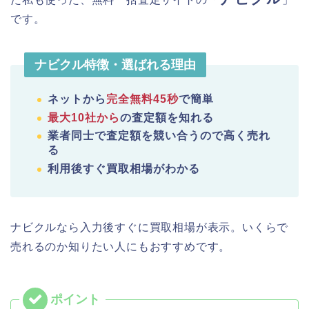
です。
ナビクル特徴・選ばれる理由
ネットから
完全無料45秒
で簡単
最大10社から
の査定額を知れる
業者同士で査定額を競い合うので高く売れ
る
利用後すぐ買取相場がわかる
ナビクルなら入力後すぐに買取相場が表示。いくらで
売れるのか知りたい人にもおすすめです。