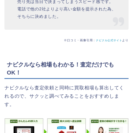
売り先は当日で決まってしまうスピード感です。
電話で他の2社よりより高い金額を提示された為、
そちらに決めました。
※口コミ・画像引用：
より
ナビクル公式サイト
ナビクルなら相場もわかる！査定だけでも
OK！
ナビクルなら査定依頼と同時に買取相場も算出してく
れるので、サクッと調べてみることをおすすめしま
す。