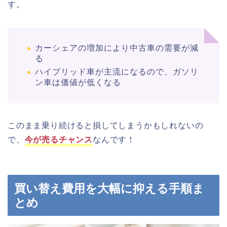
す。
カーシェアの増加により中古車の需要が減
る
ハイブリッド車が主流になるので、ガソリ
ン車は価値が低くなる
このまま乗り続けると損してしまうかもしれないの
で、
今が売るチャンス
なんです！
買い替え費用を大幅に抑える手順ま
とめ