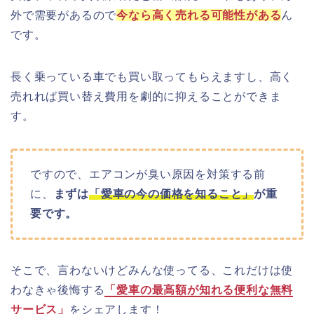
外で需要があるので
今なら高く売れる可能性がある
ん
です。
長く乗っている車でも買い取ってもらえますし、高く
売れれば買い替え費用を劇的に抑えることができま
す。
ですので、エアコンが臭い原因を対策する前
に、
まずは
「愛車の今の価格を知ること」
が重
要です。
そこで、言わないけどみんな使ってる、これだけは使
わなきゃ後悔する
「愛車の最高額が知れる便利な無料
サービス」
をシェアします！