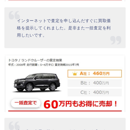
インターネットで査定を申し込んだすぐに買取価
格を提示してくれました。是非また一括査定を利
用したいです。