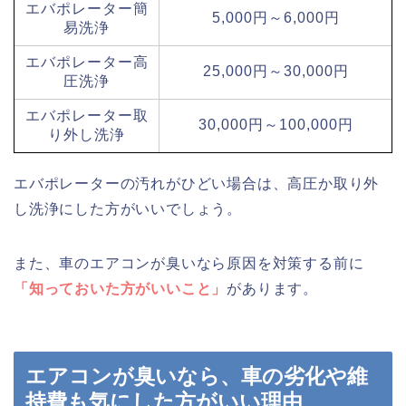
エバポレーター簡
5,000円～6,000円
易洗浄
エバポレーター高
25,000円～30,000円
圧洗浄
エバポレーター取
30,000円～100,000円
り外し洗浄
エバポレーターの汚れがひどい場合は、高圧か取り外
し洗浄にした方がいいでしょう。
また、車のエアコンが臭いなら原因を対策する前に
「知っておいた方がいいこと」
があります。
エアコンが臭いなら、車の劣化や維
持費も気にした方がいい理由