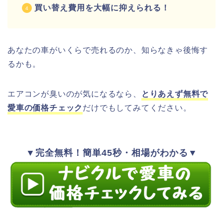
買い替え費用を大幅に抑えられる！
あなたの車がいくらで売れるのか、知らなきゃ後悔す
るかも。
エアコンが臭いのが気になるなら、
とりあえず無料で
愛車の価格チェック
だけでもしてみてください。
▼完全無料！簡単45秒・相場がわかる▼