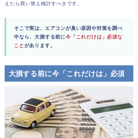
えたら買い替え検討すべきです。
そこで実は、エアコンが臭い原因や対策を調べ
中なら、大損する前に
今「これだけは」必須な
こと
があります。
大損する前に今「これだけは」必須