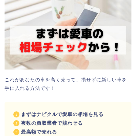
これがあなたの車を高く売って、損せずに新しい車を
手に入れる方法です！
まずはナビクルで愛車の相場を見る
複数の買取業者で競わせる
最高額で売れる