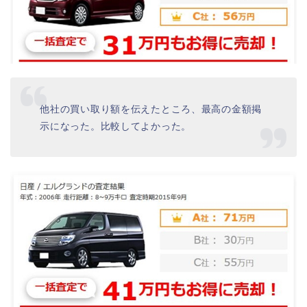
他社の買い取り額を伝えたところ、最高の金額掲
示になった。比較してよかった。