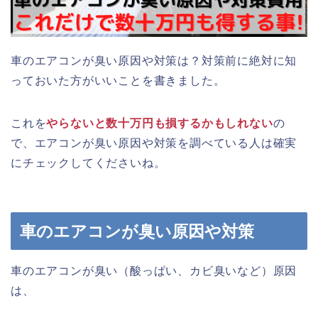
車のエアコンが臭い原因や対策は？対策前に絶対に知
っておいた方がいいことを書きました。
これを
やらないと数十万円も損するかもしれない
の
で、エアコンが臭い原因や対策を調べている人は確実
にチェックしてくださいね。
車のエアコンが臭い原因や対策
車のエアコンが臭い（酸っぱい、カビ臭いなど）原因
は、