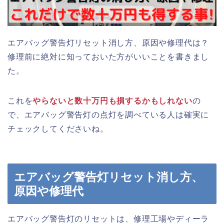
エアバッグ警告灯リセット消し方、原因や修理代は？
修理前に絶対に知っておいた方がいいことを書きまし
た。
これを
やらないと数十万円も損するかもしれない
の
で、エアバッグ警告灯の点灯を調べている人は確実に
チェックしてくださいね。
エアバッグ警告灯リセット消し方、
原因や修理代
エアバッグ警告灯のリセットは、修理工場やディーラ