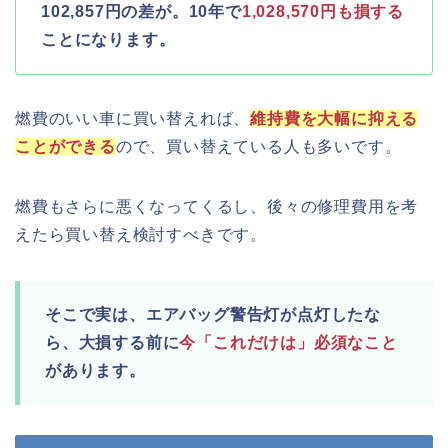
102,857円の差が。10年で
1,028,570円も損する
ことになります。
燃費のいい車に買い替えれば、
維持費を大幅に抑える
ことができる
ので、買い替えている人も多いです。
燃費もさらに悪くなってくるし、後々の修理費用を考
えたら買い替え検討すべきです。
そこで実は、エアバッグ警告灯が点灯したな
ら、大損する前に
今「これだけは」必須なこと
があります。