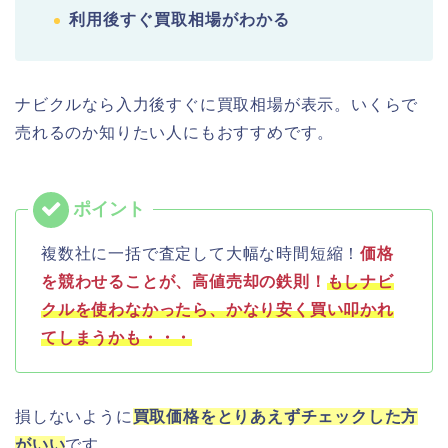
利用後すぐ買取相場がわかる
ナビクルなら入力後すぐに買取相場が表示。いくらで
売れるのか知りたい人にもおすすめです。
複数社に一括で査定して大幅な時間短縮！
価格
を競わせることが、高値売却の鉄則！
もしナビ
クルを使わなかったら、かなり安く買い叩かれ
てしまうかも・・・
損しないように
買取価格をとりあえずチェックした方
がいい
です。