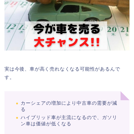
実は今後、車が高く売れなくなる可能性があるんで
す。
カーシェアの増加により中古車の需要が減
る
ハイブリッド車が主流になるので、ガソリ
ン車は価値が低くなる