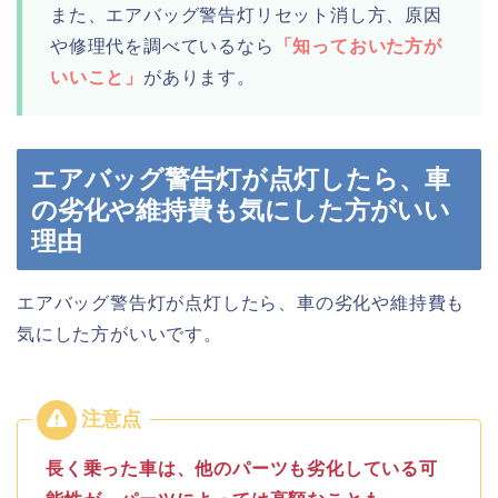
また、エアバッグ警告灯リセット消し方、原因
や修理代を調べているなら
「知っておいた方が
いいこと」
があります。
エアバッグ警告灯が点灯したら、車
の劣化や維持費も気にした方がいい
理由
エアバッグ警告灯が点灯したら、車の劣化や維持費も
気にした方がいいです。
長く乗った車は、他のパーツも劣化している可