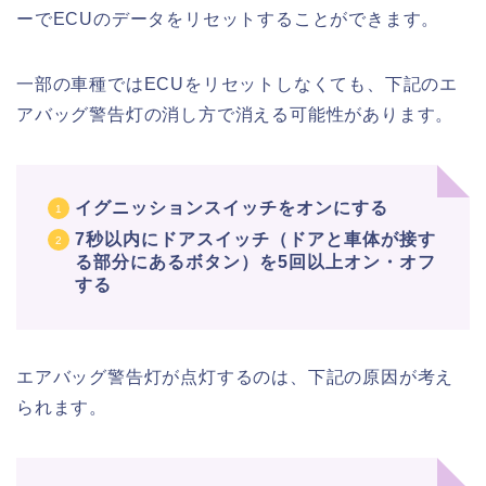
ーでECUのデータをリセットすることができます。
一部の車種ではECUをリセットしなくても、下記のエ
アバッグ警告灯の消し方で消える可能性があります。
イグニッションスイッチをオンにする
7秒以内にドアスイッチ（ドアと車体が接す
る部分にあるボタン）を5回以上オン・オフ
する
エアバッグ警告灯が点灯するのは、下記の原因が考え
られます。