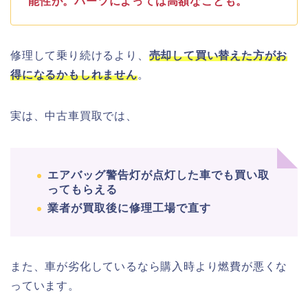
能性が。パーツによっては高額なことも。
修理して乗り続けるより、
売却して買い替えた方がお
得になるかもしれません
。
実は、中古車買取では、
エアバッグ警告灯が点灯した車でも買い取
ってもらえる
業者が買取後に修理工場で直す
また、車が劣化しているなら購入時より燃費が悪くな
っています。