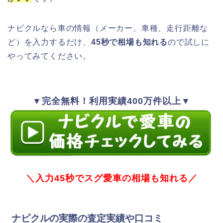
ナビクルなら車の情報（メーカー、車種、走行距離な
ど）を入力するだけ、
45秒で相場も知れる
ので試しに
やってみてください。
▼完全無料！利用実績400万件以上▼
＼入力45秒でスグ愛車の相場も知れる／
ナビクルの実際の査定実績や口コミ