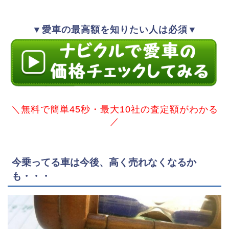
▼愛車の最高額を知りたい人は必須▼
＼無料で簡単45秒・最大10社の査定額がわかる
／
今乗ってる車は今後、高く売れなくなるか
も・・・