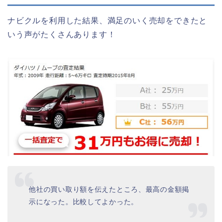
ナビクルを利用した結果、満足のいく売却をできたと
いう声がたくさんあります！
他社の買い取り額を伝えたところ、最高の金額掲
示になった。比較してよかった。