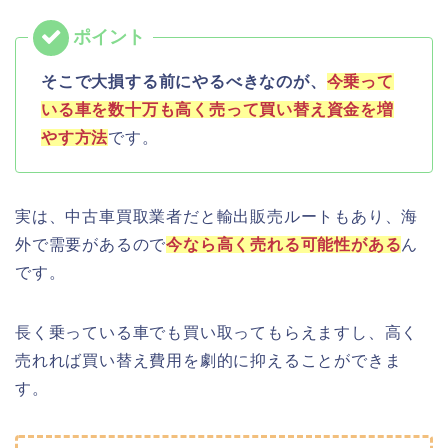
そこで大損する前にやるべきなのが、
今乗って
いる車を数十万も高く売って買い替え資金を増
やす方法
です。
実は、中古車買取業者だと輸出販売ルートもあり、海
外で需要があるので
今なら高く売れる可能性がある
ん
です。
長く乗っている車でも買い取ってもらえますし、高く
売れれば買い替え費用を劇的に抑えることができま
す。