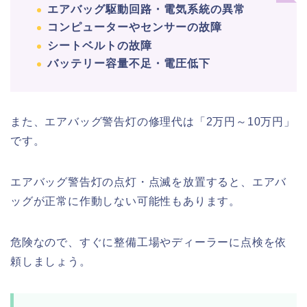
エアバッグ駆動回路・電気系統の異常
コンピューターやセンサーの故障
シートベルトの故障
バッテリー容量不足・電圧低下
また、エアバッグ警告灯の修理代は「2万円～10万円」
です。
エアバッグ警告灯の点灯・点滅を放置すると、エアバ
ッグが正常に作動しない可能性もあります。
危険なので、すぐに整備工場やディーラーに点検を依
頼しましょう。