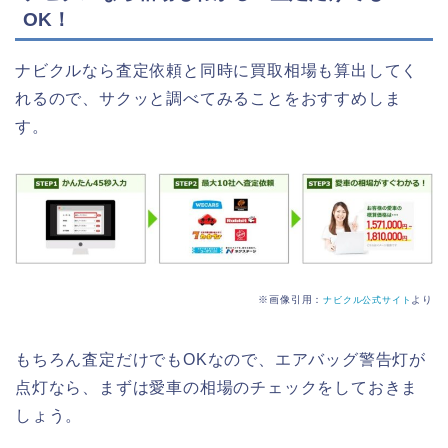
OK！
ナビクルなら査定依頼と同時に買取相場も算出してく
れるので、サクッと調べてみることをおすすめしま
す。
※画像引用：
より
ナビクル公式サイト
もちろん査定だけでもOKなので、エアバッグ警告灯が
点灯なら、まずは愛車の相場のチェックをしておきま
しょう。