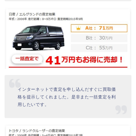
インターネットで査定を申し込んだすぐに買取価
格を提示してくれました。是非また一括査定を利
用したいです。