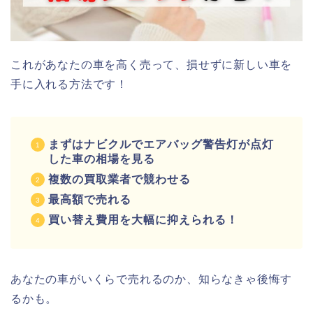
これがあなたの車を高く売って、損せずに新しい車を
手に入れる方法です！
まずはナビクルでエアバッグ警告灯が点灯
した車の相場を見る
複数の買取業者で競わせる
最高額で売れる
買い替え費用を大幅に抑えられる！
あなたの車がいくらで売れるのか、知らなきゃ後悔す
るかも。