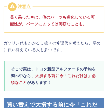
長く乗った車は、他のパーツも劣化している可
能性が。パーツによっては高額なことも。
ガソリン代もかかるし後々の修理代を考えたら、早め
に買い替えている人も多いです。
そこで実は、トヨタ新型アルファードの予約を
調べ中なら、
大損する前に今「これだけは」必
須なこと
があります！
買い替えで大損する前に今「これだ