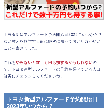
トヨタ新型アルファード予約開始日2023年いつから？
買い替えを検討する前に絶対に知っておいた方がいい
ことを書きました。
これを
やらないと数十万円も損するかもしれない
の
で、トヨタ新型アルファードの予約を調べている人は
確実にチェックしてくださいね。
トヨタ新型アルファード予約開始日
2023年いつから？