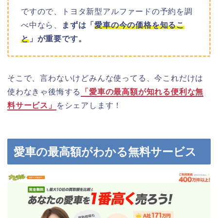
ですので、トヨタ新型アルファードの予約を調
べ中なら、
まずは「
愛車の今の価格を知るこ
と
」が重要です。
そこで、言わないけどみんな使ってる、今これだけは
使わなきゃ後悔する
「愛車の最高額が知れる便利な無
料サービス」
をシェアします！
愛車の最高額がわかる無料サービス