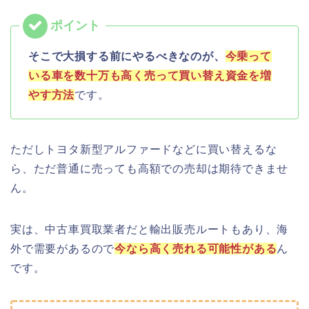
そこで大損する前にやるべきなのが、
今乗って
いる車を数十万も高く売って買い替え資金を増
やす方法
です。
ただしトヨタ新型アルファードなどに買い替えるな
ら、ただ普通に売っても高額での売却は期待できませ
ん。
実は、中古車買取業者だと輸出販売ルートもあり、海
外で需要があるので
今なら高く売れる可能性がある
ん
です。