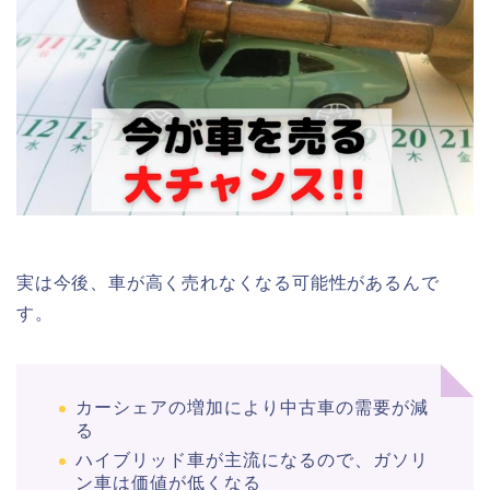
実は今後、車が高く売れなくなる可能性があるんで
す。
カーシェアの増加により中古車の需要が減
る
ハイブリッド車が主流になるので、ガソリ
ン車は価値が低くなる