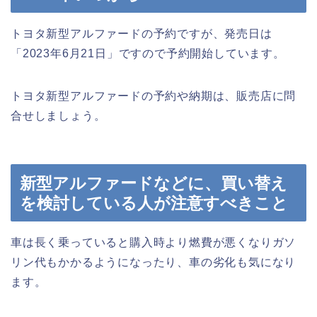
トヨタ新型アルファードの予約ですが、発売日は
「2023年6月21日」ですので予約開始しています。
トヨタ新型アルファードの予約や納期は、販売店に問
合せしましょう。
新型アルファードなどに、買い替え
を検討している人が注意すべきこと
車は長く乗っていると購入時より燃費が悪くなりガソ
リン代もかかるようになったり、車の劣化も気になり
ます。