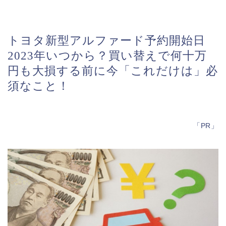
トヨタ新型アルファード予約開始日
2023年いつから？買い替えで何十万
円も大損する前に今「これだけは」必
須なこと！
「PR」