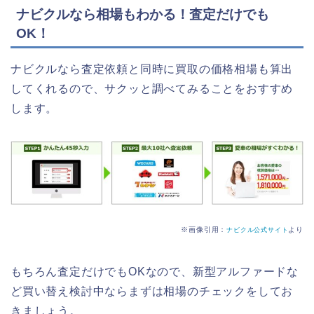
ナビクルなら相場もわかる！査定だけでも
OK！
ナビクルなら査定依頼と同時に買取の価格相場も算出
してくれるので、サクッと調べてみることをおすすめ
します。
※画像引用：
より
ナビクル公式サイト
もちろん査定だけでもOKなので、新型アルファードな
ど買い替え検討中ならまずは相場のチェックをしてお
きましょう。