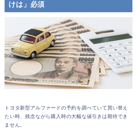
けは」必須
トヨタ新型アルファードの予約を調べていて買い替え
たい時、残念ながら購入時の大幅な値引きは期待でき
ません。