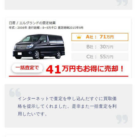
インターネットで査定を申し込んだすぐに買取価
格を提示してくれました。是非また一括査定を利
用したいです。