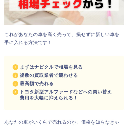
これがあなたの車を高く売って、損せずに新しい車を
手に入れる方法です！
まずはナビクルで相場を見る
複数の買取業者で競わせる
最高額で売れる
トヨタ新型アルファードなどへの買い替え
費用を大幅に抑えられる！
あなたの車がいくらで売れるのか、価格を知らなきゃ