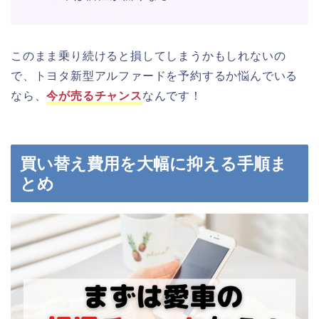
このまま乗り続けると損してしまうかもしれないの
で、トヨタ新型アルファードを予約するか悩んでいる
なら、
今が売るチャンス
なんです！
買い替え費用を大幅に抑える手順ま
とめ