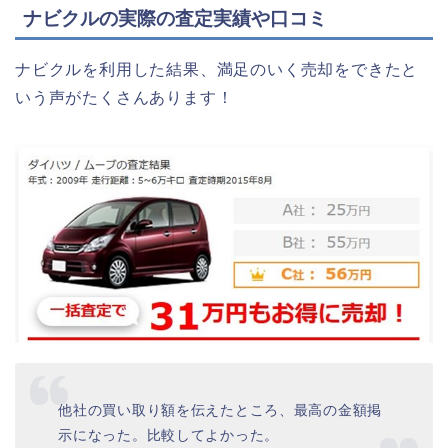
ナビクルの実際の査定実績や口コミ
ナビクルを利用した結果、満足のいく売却をできたと
いう声がたくさんあります！
他社の買い取り額を伝えたところ、最高の金額掲
示になった。比較してよかった。