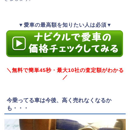
▼愛車の最高額を知りたい人は必須▼
＼無料で簡単45秒・最大10社の査定額がわかる
／
今乗ってる車は今後、高く売れなくなるか
も・・・