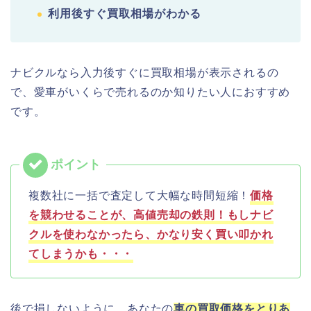
利用後すぐ買取相場がわかる
ナビクルなら入力後すぐに買取相場が表示されるの
で、愛車がいくらで売れるのか知りたい人におすすめ
です。
複数社に一括で査定して大幅な時間短縮！
価格
を競わせることが、高値売却の鉄則！もしナビ
クルを使わなかったら、かなり安く買い叩かれ
てしまうかも・・・
後で損しないように、あなたの
車の買取価格をとりあ