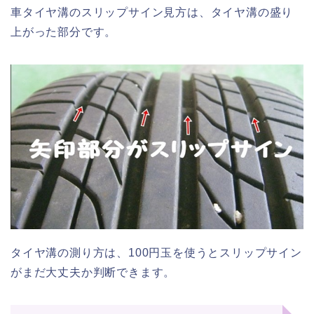
車タイヤ溝のスリップサイン見方は、タイヤ溝の盛り
上がった部分です。
タイヤ溝の測り方は、100円玉を使うとスリップサイン
がまだ大丈夫か判断できます。