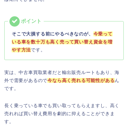
そこで大損する前にやるべきなのが、
今乗って
いる車を数十万も高く売って買い替え資金を増
やす方法
です。
実は、中古車買取業者だと輸出販売ルートもあり、海
外で需要があるので
今なら高く売れる可能性がある
ん
です。
長く乗っている車でも買い取ってもらえますし、高く
売れれば買い替え費用を劇的に抑えることができま
す。