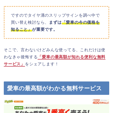
ですのでタイヤ溝のスリップサインを調べ中で
買い替え検討なら、
まずは
「愛車の今の価格を
知ること」
が重要です。
そこで、言わないけどみんな使ってる、これだけは使
わなきゃ後悔する
「愛車の最高額が知れる便利な無料
サービス」
をシェアします！
愛車の最高額がわかる無料サービス