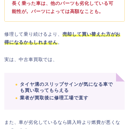
長く乗った車は、他のパーツも劣化している可
能性が。パーツによっては高額なことも。
修理して乗り続けるより、
売却して買い替えた方がお
得になるかもしれません
。
実は、中古車買取では、
タイヤ溝のスリップサインが気になる車で
も買い取ってもらえる
業者が買取後に修理工場で直す
また、車が劣化しているなら購入時より燃費が悪くな