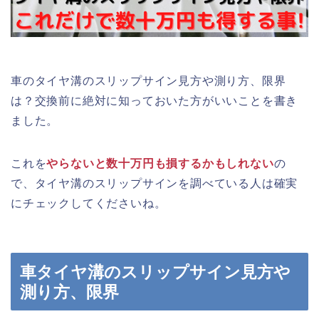
車のタイヤ溝のスリップサイン見方や測り方、限界
は？交換前に絶対に知っておいた方がいいことを書き
ました。
これを
やらないと数十万円も損するかもしれない
の
で、タイヤ溝のスリップサインを調べている人は確実
にチェックしてくださいね。
車タイヤ溝のスリップサイン見方や
測り方、限界