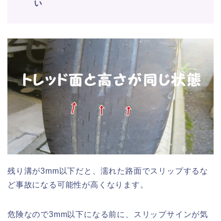
い
残り溝が3mm以下だと、濡れた路面でスリップするな
ど事故になる可能性が高くなります。
危険なので3mm以下になる前に、スリップサインが気