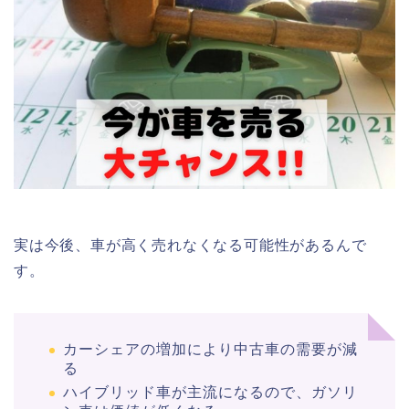
実は今後、車が高く売れなくなる可能性があるんで
す。
カーシェアの増加により中古車の需要が減
る
ハイブリッド車が主流になるので、ガソリ