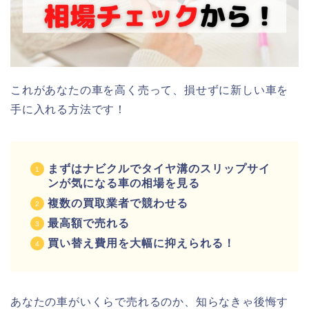
これがあなたの車を高く売って、損せずに新しい車を
手に入れる方法です！
まずはナビクルでタイヤ溝のスリップサイ
ンが気になる車の相場を見る
複数の買取業者で競わせる
最高額で売れる
買い替え費用を大幅に抑えられる！
あなたの車がいくらで売れるのか、知らなきゃ後悔す