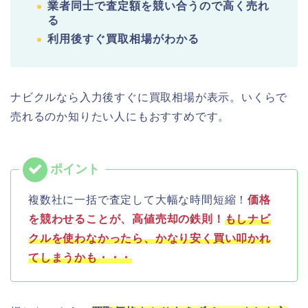
業者同士で査定額を競い合うので高く売れ
る
利用後すぐ買取相場がわかる
ナビクルなら入力後すぐに買取相場が表示。いくらで
売れるのか知りたい人にもおすすめです。
複数社に一括で査定して大幅な時間短縮！
価格
を競わせることが、高値売却の鉄則！
もしナビ
クルを使わなかったら、かなり安く買い叩かれ
てしまうかも・・・