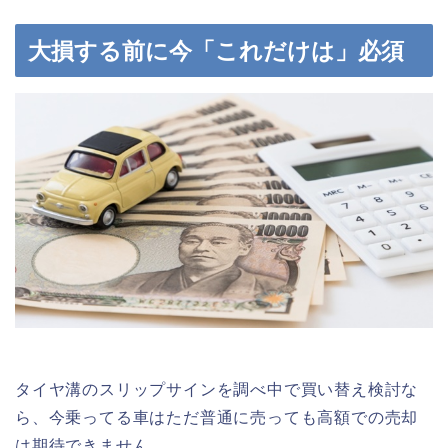
大損する前に今「これだけは」必須
タイヤ溝のスリップサインを調べ中で買い替え検討な
ら、今乗ってる車はただ普通に売っても高額での売却
は期待できません。