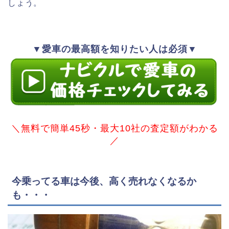
しょう。
▼愛車の最高額を知りたい人は必須▼
＼無料で簡単45秒・最大10社の査定額がわかる
／
今乗ってる車は今後、高く売れなくなるか
も・・・