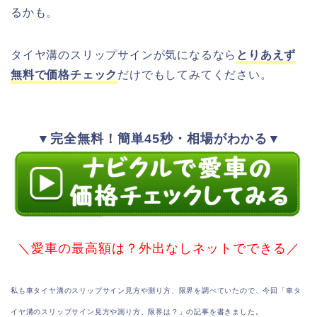
るかも。
タイヤ溝のスリップサインが気になるなら
とりあえず
無料で価格チェック
だけでもしてみてください。
▼完全無料！簡単45秒・相場がわかる▼
＼愛車の最高額は？外出なしネットでできる／
私も車タイヤ溝のスリップサイン見方や測り方、限界を調べていたので、今回「車タ
イヤ溝のスリップサイン見方や測り方、限界は？」の記事を書きました。