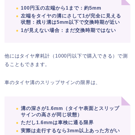
100円玉の左端から1まで：約5mm
左端をタイヤの溝にさして1が完全に見える
状態：残り溝は5mm以下で交換時期が近い
1が見えない場合：まだ交換時期ではない
他にはタイヤ摩耗計（1000円以下で購入できる）で測
ることもできます。
車のタイヤ溝のスリップサインの限界は、
溝の深さが1.6mm（タイヤ表面とスリップ
サインの高さが同じ状態）
ただし1.6mmは車検に通る限界
実際は走行するなら3mm以上あった方がい