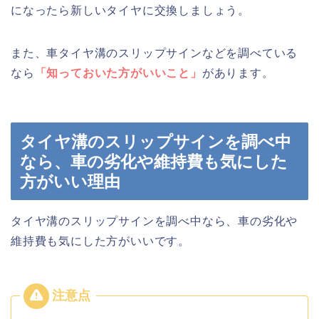
になったら新しいタイヤに交換しましょう。
また、車タイヤ溝のスリップサインなどを調べている
なら
「知っておいた方がいいこと」
があります。
タイヤ溝のスリップサインを調べ中
なら、車の劣化や維持費も気にした
方がいい理由
タイヤ溝のスリップサインを調べ中なら、車の劣化や
維持費も気にした方がいいです。