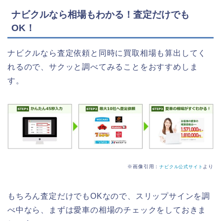
ナビクルなら相場もわかる！査定だけでも
OK！
ナビクルなら査定依頼と同時に買取相場も算出してく
れるので、サクッと調べてみることをおすすめしま
す。
※画像引用：
より
ナビクル公式サイト
もちろん査定だけでもOKなので、スリップサインを調
べ中なら、まずは愛車の相場のチェックをしておきま