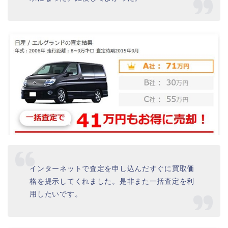
インターネットで査定を申し込んだすぐに買取価
格を提示してくれました。是非また一括査定を利
用したいです。