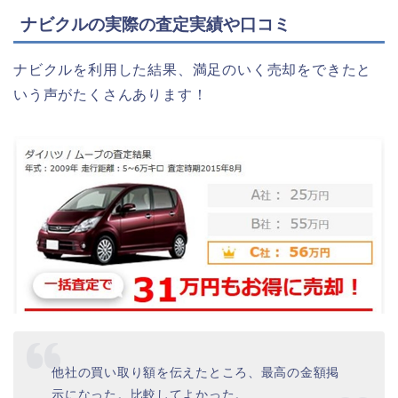
ナビクルの実際の査定実績や口コミ
ナビクルを利用した結果、満足のいく売却をできたと
いう声がたくさんあります！
他社の買い取り額を伝えたところ、最高の金額掲
示になった。比較してよかった。