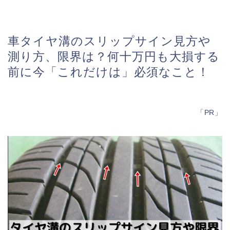
車タイヤ溝のスリップサイン見方や
測り方、限界は？何十万円も大損する
前に今「これだけは」必須なこと！
「PR」