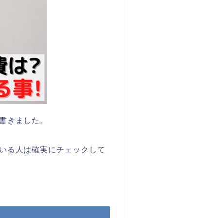
書きました。
いる人は確実にチェックして