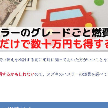
買い替えを検討する前に絶対に知っておいた方がいいことを
損するかもしれない
ので、スズキのハスラーの燃費を調べて