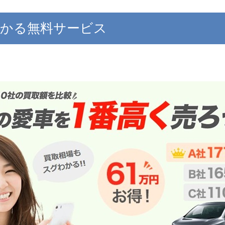
わかる無料サービス