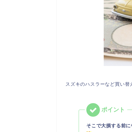
スズキのハスラーなど買い替
そこで大損する前に