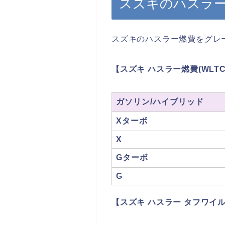
スズキのハスラ
スズキのハスラー燃費をグレ
【スズキ ハスラー燃費(WLT
ガソリン/ハイブリッド
Xターボ
X
Gターボ
G
【スズキ ハスラー タフワイル