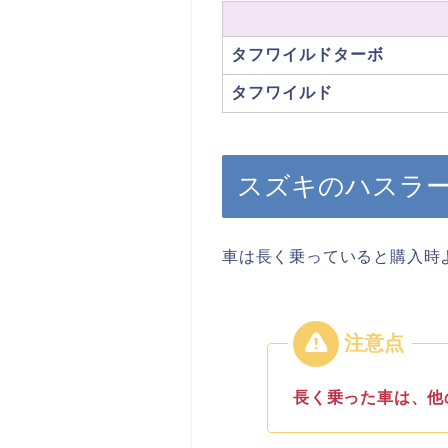
タフワイルドターボ
タフワイルド
スズキのハスラ
車は長く乗っていると購入時
長く乗った車は、他