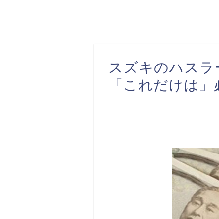
スズキのハスラ
「これだけは」