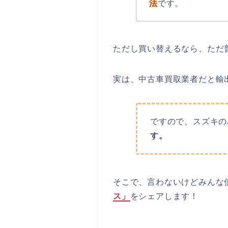
法
です。
ただし買い替えるなら、ただ
実は、中古車買取業者だと輸
ですので、スズキの
す。
そこで、言わないけどみんな
ス」
をシェアします！