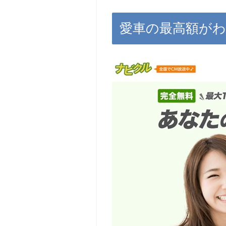
愛車の最高額が