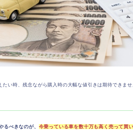
えたい時、残念ながら購入時の大幅な値引きは期待できませ
やるべきなのが、
今乗っている車を数十万も高く売って買