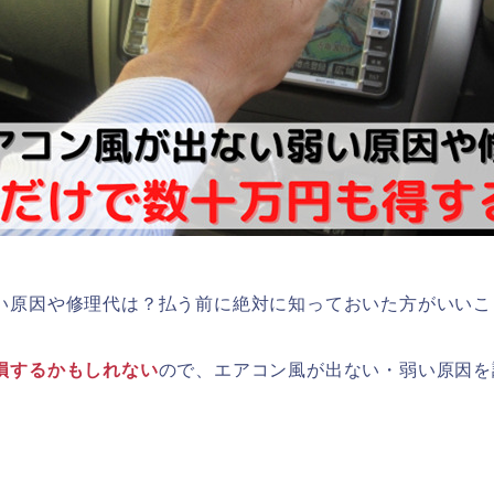
い原因や修理代は？払う前に絶対に知っておいた方がいいこ
損するかもしれない
ので、エアコン風が出ない・弱い原因を