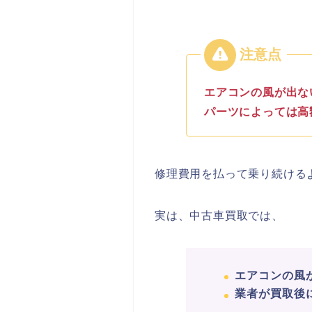
エアコンの風が出な
パーツによっては高
修理費用を払って乗り続ける
実は、中古車買取では、
エアコンの風
業者が買取後