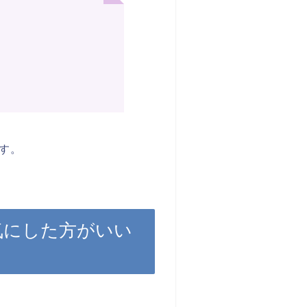
す。
気にした方がいい