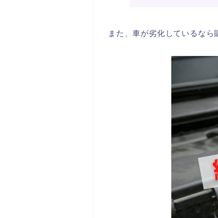
また、車が劣化しているなら