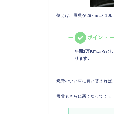
例えば、燃費が28km/Lと1
年間1万Km走るとし
ります。
燃費のいい車に買い替えれば
燃費もさらに悪くなってくる