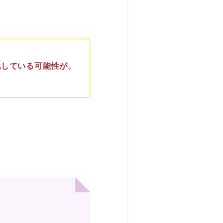
化している可能性が。