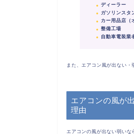
ディーラー
ガソリンスタ
カー用品店（
整備工場
自動車電装業
また、エアコン風が出ない・
エアコンの風が
理由
エアコンの風が出ない弱いな