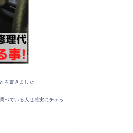
とを書きました。
調べている人は確実にチェッ