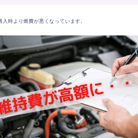
購入時より燃費が悪くなっています。