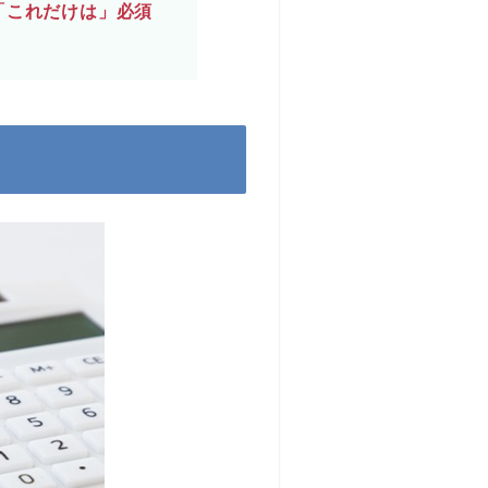
「これだけは」必須